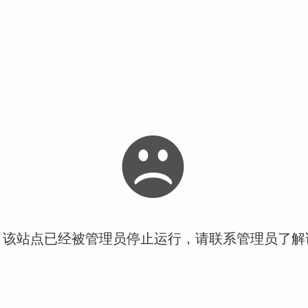
！该站点已经被管理员停止运行，请联系管理员了解